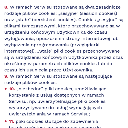
W ramach Serwisu stosowane są dwa zasadnicze
rodzaje plików cookies: „sesyjne” (session cookies)
oraz „stałe” (persistent cookies). Cookies „sesyjne” są
plikami tymczasowymi, które przechowywane są w
urządzeniu końcowym Użytkownika do czasu
wylogowania, opuszczenia strony internetowej lub
wyłączenia oprogramowania (przeglądarki
internetowej). „Stałe” pliki cookies przechowywane
są w urządzeniu końcowym Użytkownika przez czas
określony w parametrach plików cookies lub do
czasu ich usunięcia przez Użytkownika.
W ramach Serwisu stosowane są następujące
rodzaje plików cookies:
„niezbędne” pliki cookies, umożliwiające
korzystanie z usług dostępnych w ramach
Serwisu, np. uwierzytelniające pliki cookies
wykorzystywane do usług wymagających
uwierzytelniania w ramach Serwisu;
pliki cookies służące do zapewnienia
bezpieczeństwa, np. wykorzystywane do