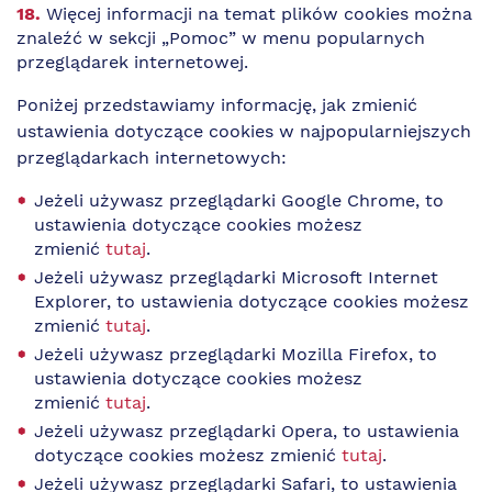
Więcej informacji na temat plików cookies można
znaleźć w sekcji „Pomoc” w menu popularnych
przeglądarek internetowej.
Poniżej przedstawiamy informację, jak zmienić
ustawienia dotyczące cookies w najpopularniejszych
przeglądarkach internetowych:
Jeżeli używasz przeglądarki Google Chrome, to
ustawienia dotyczące cookies możesz
zmienić
tutaj
.
Jeżeli używasz przeglądarki Microsoft Internet
Explorer, to ustawienia dotyczące cookies możesz
zmienić
tutaj
.
Jeżeli używasz przeglądarki Mozilla Firefox, to
ustawienia dotyczące cookies możesz
zmienić
tutaj
.
Jeżeli używasz przeglądarki Opera, to ustawienia
dotyczące cookies możesz zmienić
tutaj
.
Jeżeli używasz przeglądarki Safari, to ustawienia