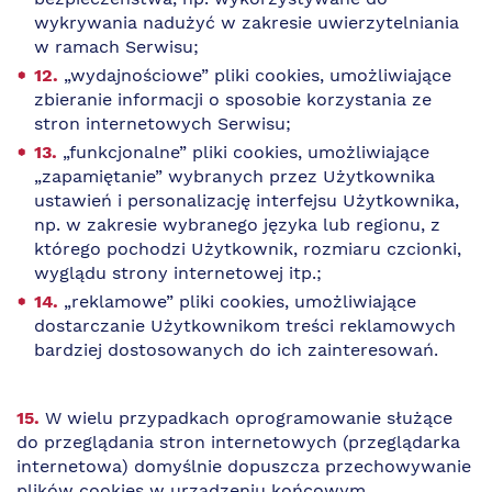
wykrywania nadużyć w zakresie uwierzytelniania
w ramach Serwisu;
„wydajnościowe” pliki cookies, umożliwiające
zbieranie informacji o sposobie korzystania ze
stron internetowych Serwisu;
„funkcjonalne” pliki cookies, umożliwiające
„zapamiętanie” wybranych przez Użytkownika
ustawień i personalizację interfejsu Użytkownika,
np. w zakresie wybranego języka lub regionu, z
którego pochodzi Użytkownik, rozmiaru czcionki,
wyglądu strony internetowej itp.;
„reklamowe” pliki cookies, umożliwiające
dostarczanie Użytkownikom treści reklamowych
bardziej dostosowanych do ich zainteresowań.
W wielu przypadkach oprogramowanie służące
do przeglądania stron internetowych (przeglądarka
internetowa) domyślnie dopuszcza przechowywanie
plików cookies w urządzeniu końcowym