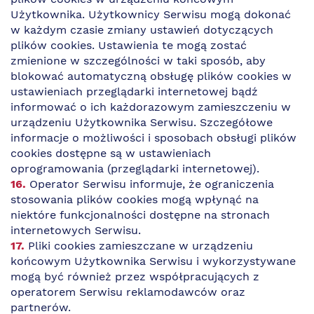
Użytkownika. Użytkownicy Serwisu mogą dokonać
w każdym czasie zmiany ustawień dotyczących
plików cookies. Ustawienia te mogą zostać
zmienione w szczególności w taki sposób, aby
blokować automatyczną obsługę plików cookies w
ustawieniach przeglądarki internetowej bądź
informować o ich każdorazowym zamieszczeniu w
urządzeniu Użytkownika Serwisu. Szczegółowe
informacje o możliwości i sposobach obsługi plików
cookies dostępne są w ustawieniach
oprogramowania (przeglądarki internetowej).
Operator Serwisu informuje, że ograniczenia
stosowania plików cookies mogą wpłynąć na
niektóre funkcjonalności dostępne na stronach
internetowych Serwisu.
Pliki cookies zamieszczane w urządzeniu
końcowym Użytkownika Serwisu i wykorzystywane
mogą być również przez współpracujących z
operatorem Serwisu reklamodawców oraz
partnerów.