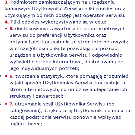
Podmiotem zamieszczającym na urządzeniu
Logowanie / Rejestracja
końcowym Użytkownika Serwisu pliki cookies oraz
uzyskującym do nich dostęp jest operator Serwisu.
Pliki cookies wykorzystywane są w celu:
dostosowania zawartości stron internetowych
Serwisu do preferencji Użytkownika oraz
optymalizacji korzystania ze stron internetowych;
w szczególności pliki te pozwalają rozpoznać
urządzenie Użytkownika Serwisu i odpowiednio
wyświetlić stronę internetową, dostosowaną do
jego indywidualnych potrzeb;
tworzenia statystyk, które pomagają zrozumieć,
w jaki sposób Użytkownicy Serwisu korzystają ze
stron internetowych, co umożliwia ulepszanie ich
struktury i zawartości;
utrzymanie sesji Użytkownika Serwisu (po
zalogowaniu), dzięki której Użytkownik nie musi na
każdej podstronie Serwisu ponownie wpisywać
loginu i hasła;